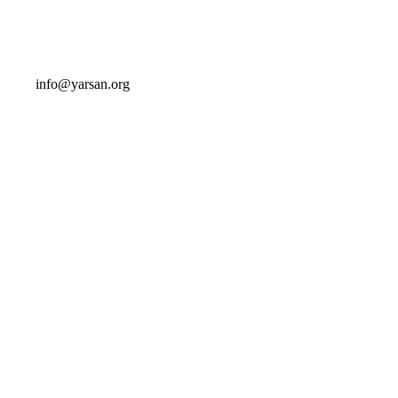
info@yarsan.org