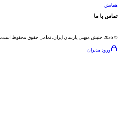
همایش
تماس با ما
©
2026
جنبش میهنی یارسان ایران
.
تمامی حقوق محفوظ است.
ورود مدیران